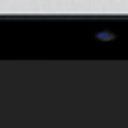
上海SEO公司