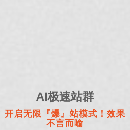
AI极速站群
开启无限『爆』站模式！效果
不言而喻