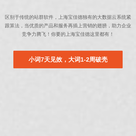
区别于传统的站群软件，上海宝佳德独有的大数据云系统紧
跟算法，当优质的产品和服务再插上营销的翅膀，助力企业
竞争力腾飞！你要的上海宝佳德这里都有！
小词7天见效，大词1-2周破壳